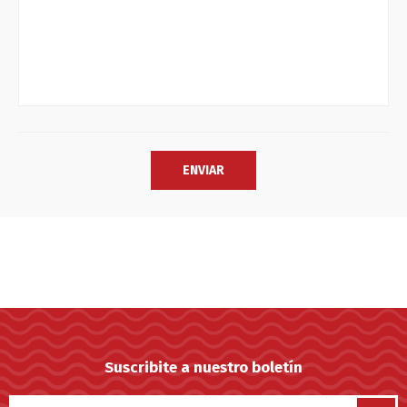
Suscribite a nuestro boletín