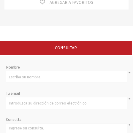
AGREGAR A FAVORITOS
CONSULTAR
Nombre
*
Tu email
*
Consulta
*