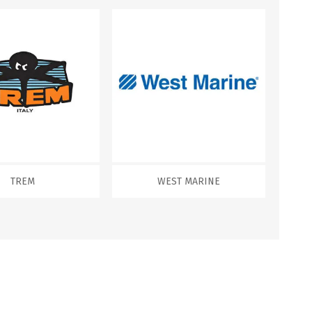
WEST MARINE
TREM
WEST MARINE