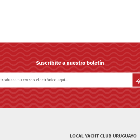
Suscribite a nuestro boletín
LOCAL YACHT CLUB URUGUAYO