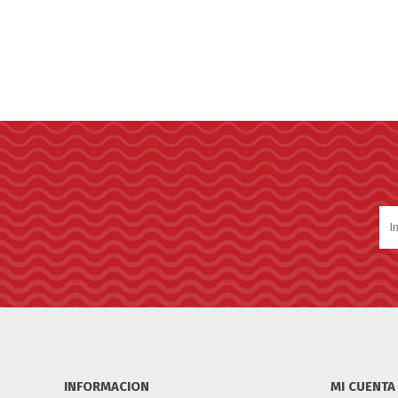
INFORMACION
MI CUENTA