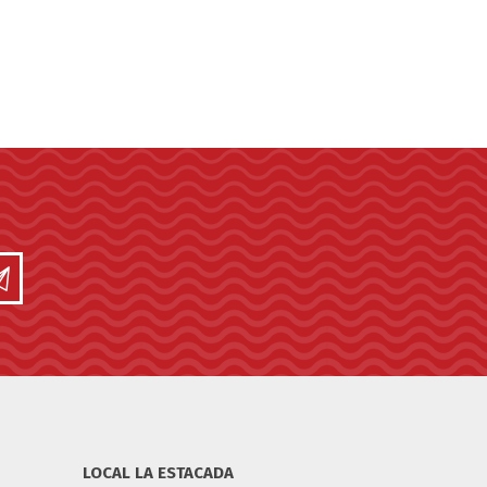
LOCAL LA ESTACADA