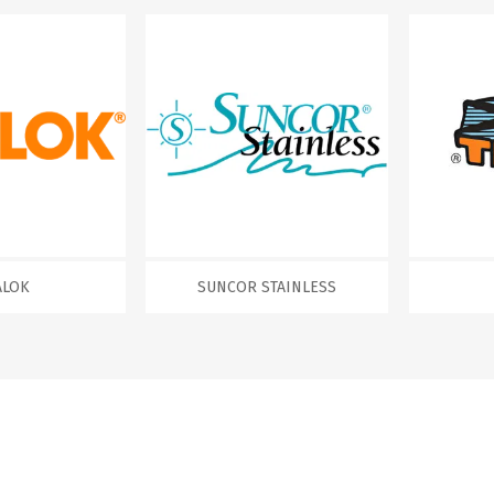
SUNCOR STAINLESS
TREM
ALOK
SUNCOR STAINLESS