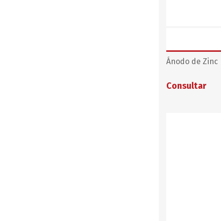
Ánodo de Zinc
Consultar