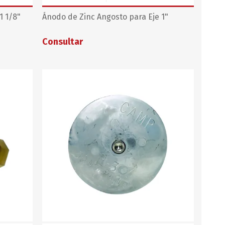
1 1/8"
Ánodo de Zinc Angosto para Eje 1"
Consultar