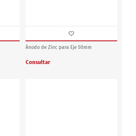
Ánodo de Zinc para Eje 50mm
Consultar