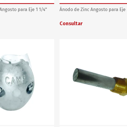
Angosto para Eje 1 1/4"
Ánodo de Zinc Angosto para Eje 
Consultar