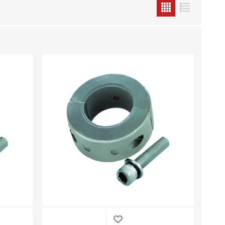
WEST MARINE