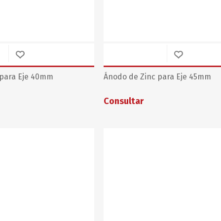
 para Eje 40mm
Ánodo de Zinc para Eje 45mm
Consultar