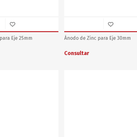
 para Eje 25mm
Ánodo de Zinc para Eje 30mm
Consultar