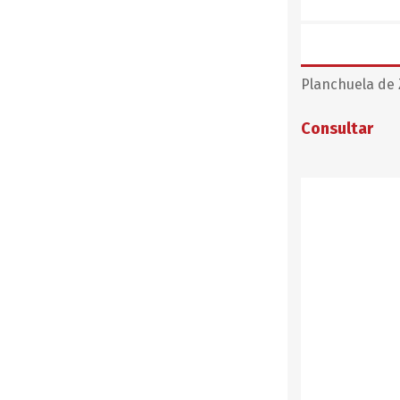
Planchuela de 
Consultar