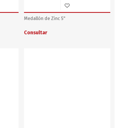
Medallón de Zinc 5"
Consultar