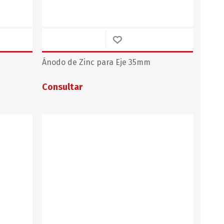
Ánodo de Zinc para Eje 35mm
Consultar