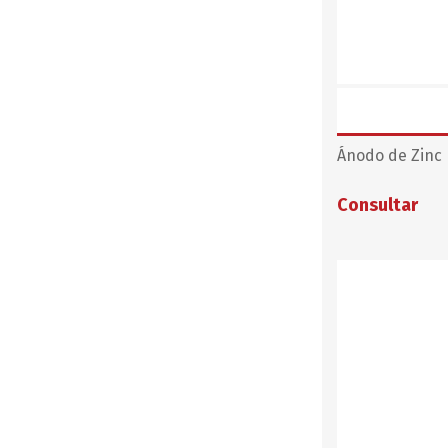
Ánodo de Zinc
Consultar