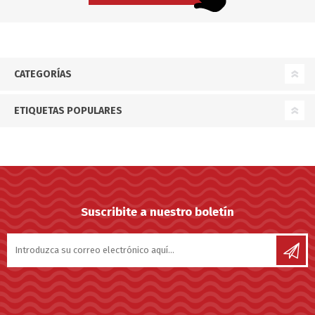
CATEGORÍAS
ETIQUETAS POPULARES
Suscribite a nuestro boletín