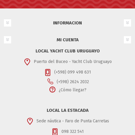
INFORMACION
MI CUENTA
LOCAL YACHT CLUB URUGUAYO
Puerto del Buceo - Yacht Club Uruguayo
(+598) 099 498 631
(+598) 2624 2032
¿Cómo llegar?
LOCAL LA ESTACADA
Sede náutica - Faro de Punta Carretas
098 322 541