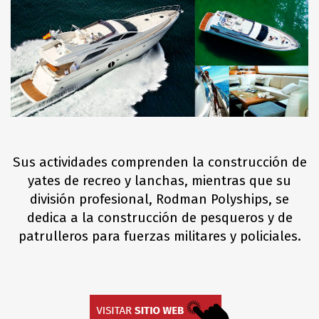
Sus actividades comprenden la construcción de
yates de recreo y lanchas, mientras que su
división profesional, Rodman Polyships, se
dedica a la construcción de pesqueros y de
patrulleros para fuerzas militares y policiales.