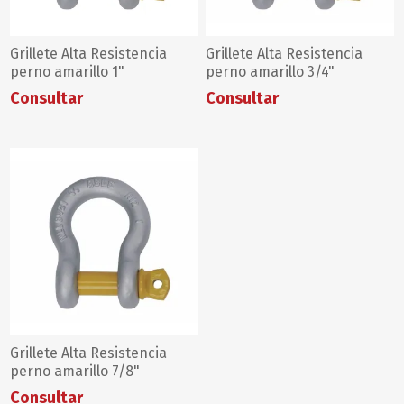
Grillete Alta Resistencia
Grillete Alta Resistencia
perno amarillo 1"
perno amarillo 3/4"
Consultar
Consultar
Grillete Alta Resistencia
perno amarillo 7/8"
Consultar