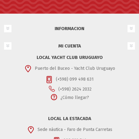
INFORMACION
MI CUENTA
LOCAL YACHT CLUB URUGUAYO
Puerto del Buceo - Yacht Club Uruguayo
(+598) 099 498 631
(+598) 2624 2032
¿Cómo llegar?
LOCAL LA ESTACADA
Sede náutica - Faro de Punta Carretas