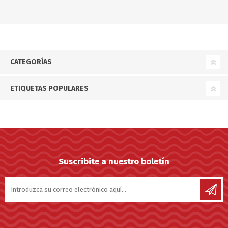
CATEGORÍAS
ETIQUETAS POPULARES
Suscribite a nuestro boletín