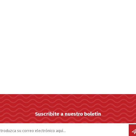
Suscribite a nuestro boletín