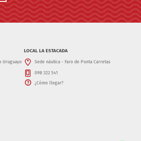
LOCAL LA ESTACADA
ub Uruguayo
Sede náutica - Faro de Punta Carretas
098 322 541
¿Cómo llegar?