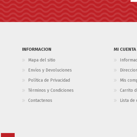
INFORMACION
MI CUENTA
Mapa del sitio
Informac
Envíos y Devoluciones
Direccio
Política de Privacidad
Mis com
Términos y Condiciones
Carrito 
Contactenos
Lista de