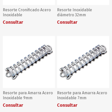
Resorte Cronificado Acero
Resorte Inoxidable
Inoxidable
diámetro 32mm
Consultar
Consultar
Resorte para Amarra Acero
Resorte para Amarra Acero
Inoxidable 9mm
Inoxidable 7mm
Consultar
Consultar