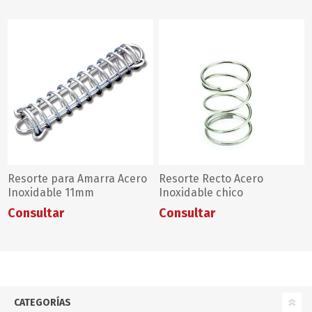
Resorte para Amarra Acero
Resorte Recto Acero
Inoxidable 11mm
Inoxidable chico
Consultar
Consultar
CATEGORÍAS