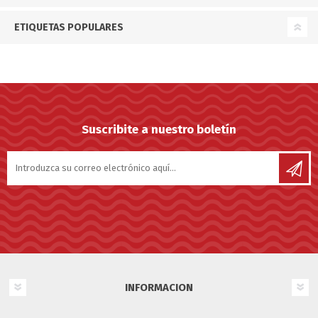
ETIQUETAS POPULARES
Suscribite a nuestro boletín
INFORMACION