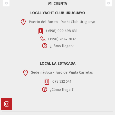
MI CUENTA
LOCAL YACHT CLUB URUGUAYO
Puerto del Buceo - Yacht Club Uruguayo
(+598) 099 498 631
(+598) 2624 2032
¿Cómo llegar?
LOCAL LA ESTACADA
Sede náutica - Faro de Punta Carretas
098 322 541
¿Cómo llegar?