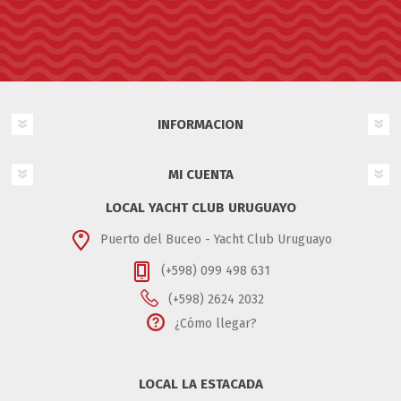
INFORMACION
MI CUENTA
LOCAL YACHT CLUB URUGUAYO
Puerto del Buceo - Yacht Club Uruguayo
(+598) 099 498 631
(+598) 2624 2032
¿Cómo llegar?
LOCAL LA ESTACADA