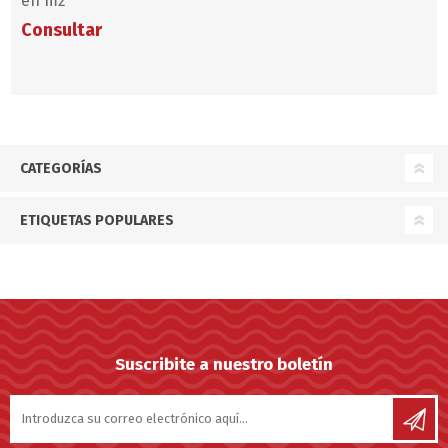
en m2
Consultar
CATEGORÍAS
ETIQUETAS POPULARES
Suscribite a nuestro boletín