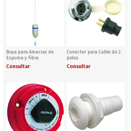
Boya para Amarras de
Conector para Cable de 2
Espuma y Fibra
polos
Consultar
Consultar