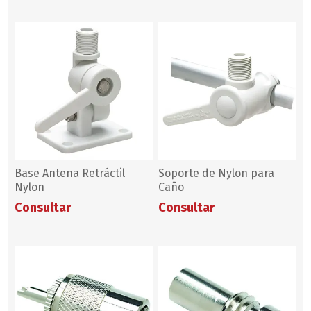
Base Antena Retráctil
Soporte de Nylon para
Nylon
Caño
Consultar
Consultar