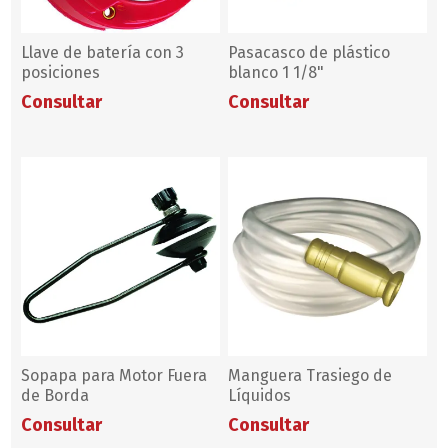
Llave de batería con 3
Pasacasco de plástico
posiciones
blanco 1 1/8"
Consultar
Consultar
Sopapa para Motor Fuera
Manguera Trasiego de
de Borda
Líquidos
Consultar
Consultar