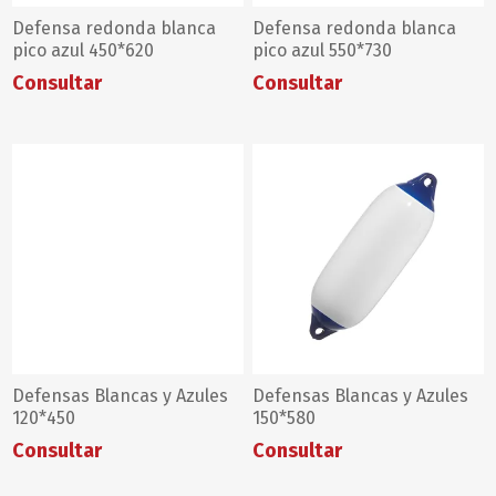
Defensa redonda blanca
Defensa redonda blanca
pico azul 450*620
pico azul 550*730
Consultar
Consultar
Defensas Blancas y Azules
Defensas Blancas y Azules
120*450
150*580
Consultar
Consultar