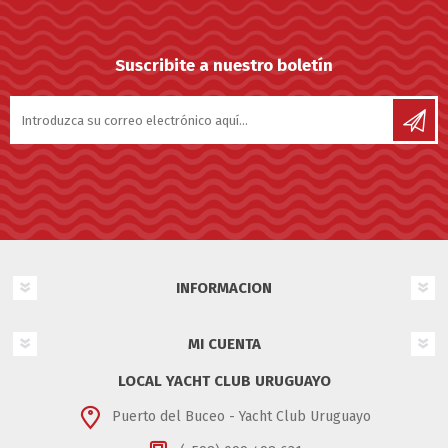
Suscribite a nuestro boletín
INFORMACION
MI CUENTA
LOCAL YACHT CLUB URUGUAYO
Puerto del Buceo - Yacht Club Uruguayo