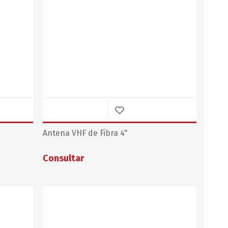
Antena VHF de Fibra 4"
Consultar