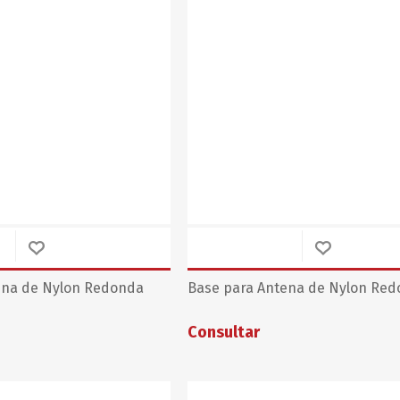
ena de Nylon Redonda
Base para Antena de Nylon Re
Consultar