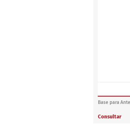
Base para Ant
Consultar