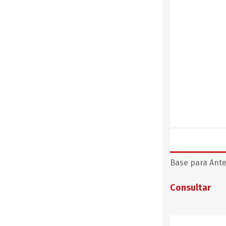
Base para Ant
Consultar