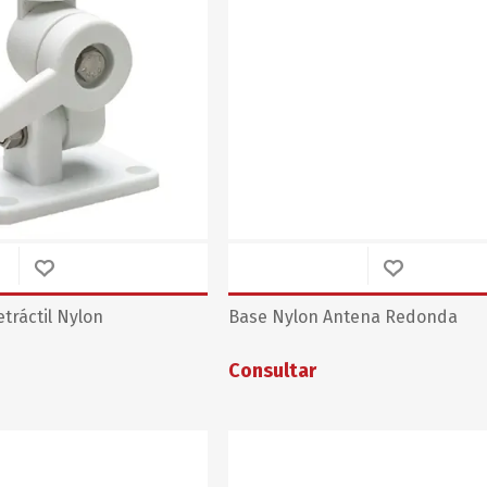
tráctil Nylon
Base Nylon Antena Redonda
Consultar