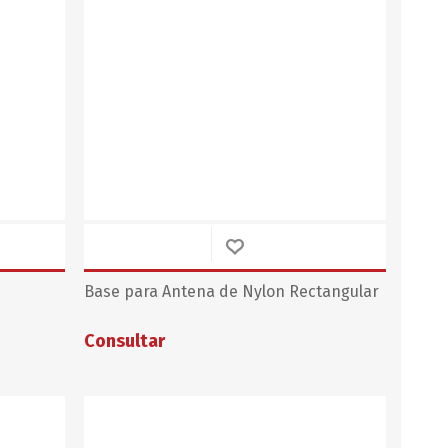
Base para Antena de Nylon Rectangular
Consultar