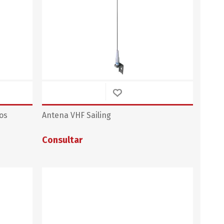
os
Antena VHF Sailing
Consultar