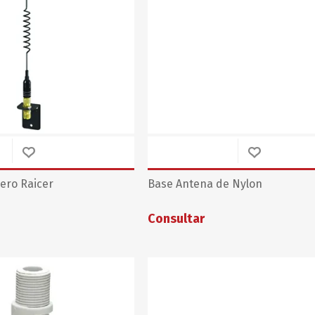
ero Raicer
Base Antena de Nylon
Consultar