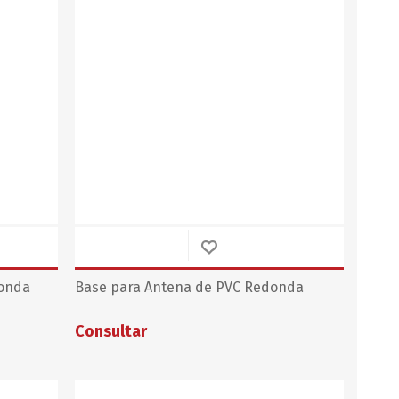
donda
Base para Antena de PVC Redonda
Consultar