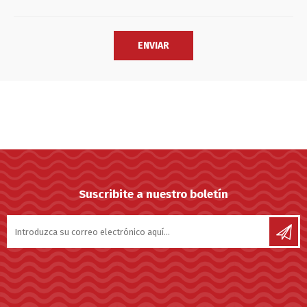
Suscribite a nuestro boletín