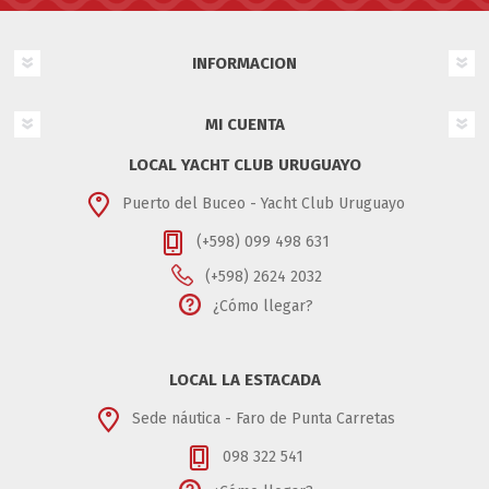
INFORMACION
MI CUENTA
LOCAL YACHT CLUB URUGUAYO
Puerto del Buceo - Yacht Club Uruguayo
(+598) 099 498 631
(+598) 2624 2032
¿Cómo llegar?
LOCAL LA ESTACADA
Sede náutica - Faro de Punta Carretas
098 322 541