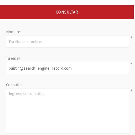
CONSULTAR
Nombre
*
Tu email
*
Consulta
*