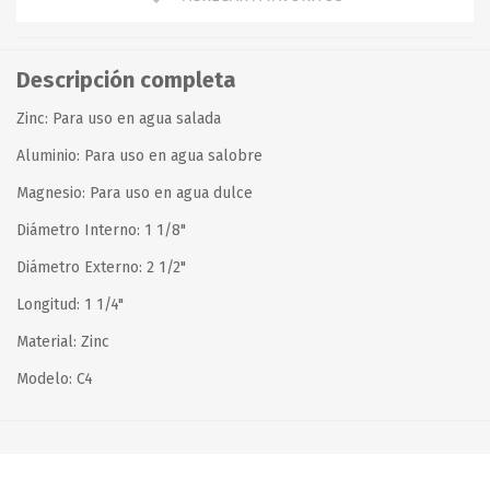
Descripción completa
Zinc: Para uso en agua salada
Aluminio: Para uso en agua salobre
Magnesio: Para uso en agua dulce
Diámetro Interno: 1 1/8"
Diámetro Externo: 2 1/2"
Longitud: 1 1/4"
Material: Zinc
Modelo: C4