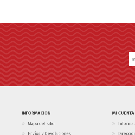
INFORMACION
MI CUENTA
Mapa del sitio
Informac
Envíos y Devoluciones
Direccio