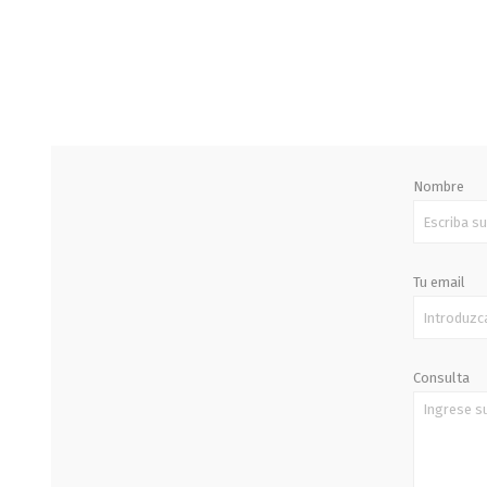
STALOK
Nombre
Tu email
Consulta