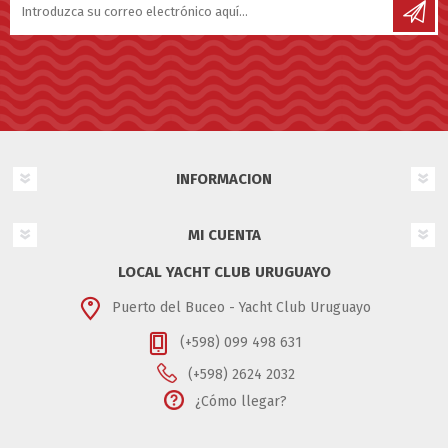
INFORMACION
MI CUENTA
LOCAL YACHT CLUB URUGUAYO
Puerto del Buceo - Yacht Club Uruguayo
(+598) 099 498 631
(+598) 2624 2032
¿Cómo llegar?