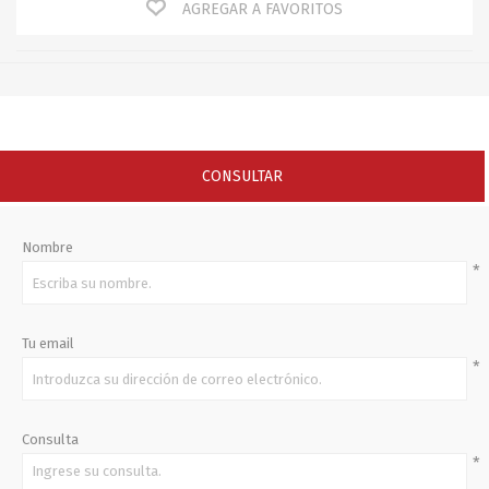
AGREGAR A FAVORITOS
CONSULTAR
Nombre
*
Tu email
*
Consulta
*