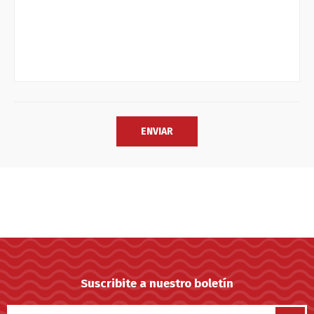
Suscribite a nuestro boletín