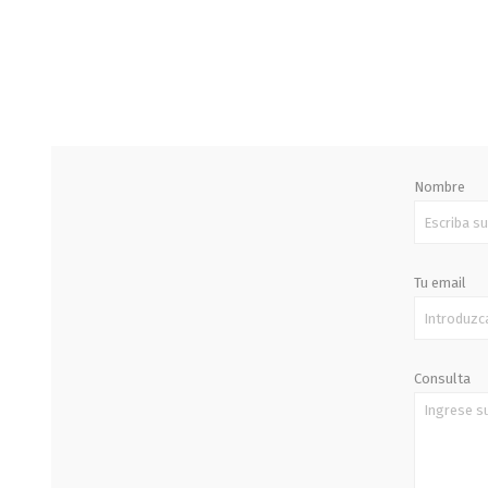
STALOK
Nombre
Tu email
Consulta