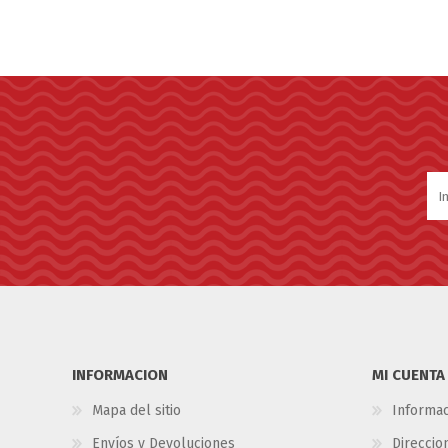
INFORMACION
MI CUENTA
Mapa del sitio
Informac
Envíos y Devoluciones
Direccio