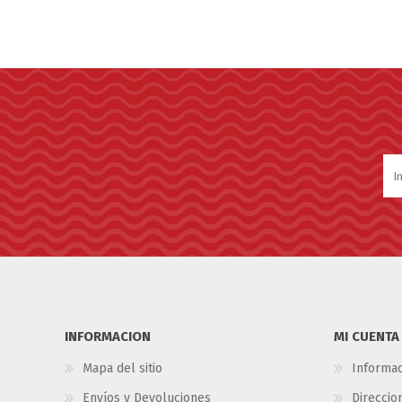
INFORMACION
MI CUENTA
Mapa del sitio
Informac
Envíos y Devoluciones
Direccio