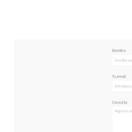
STALOK
Nombre
Tu email
Consulta