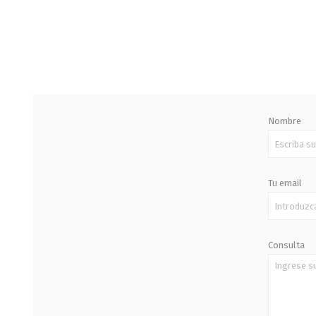
STALOK
Nombre
Tu email
Consulta