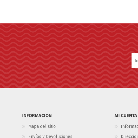
INFORMACION
MI CUENTA
Mapa del sitio
Informac
Envíos y Devoluciones
Direccio