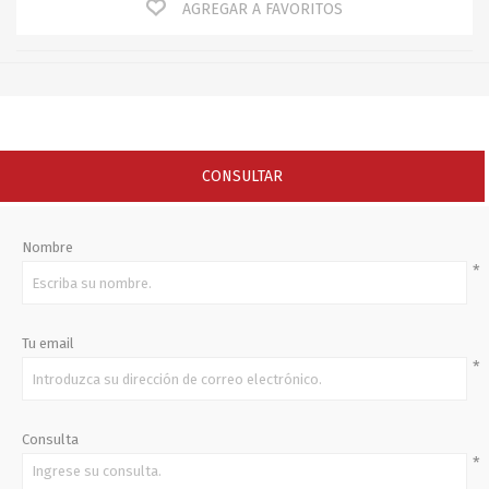
AGREGAR A FAVORITOS
CONSULTAR
Nombre
*
Tu email
*
Consulta
*