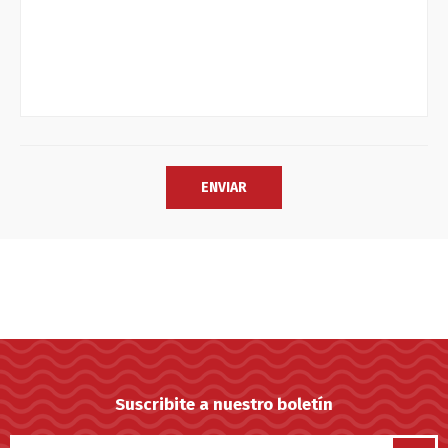
Suscribite a nuestro boletín