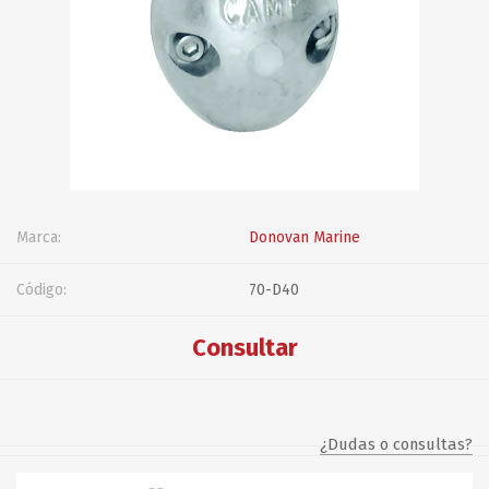
Marca:
Donovan Marine
Código:
70-D40
Consultar
¿Dudas o consultas?