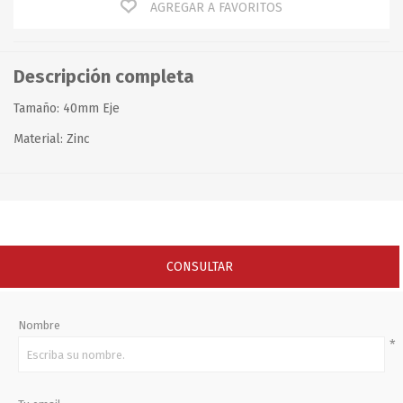
AGREGAR A FAVORITOS
Descripción completa
Tamaño: 40mm Eje
Material: Zinc
CONSULTAR
Nombre
*