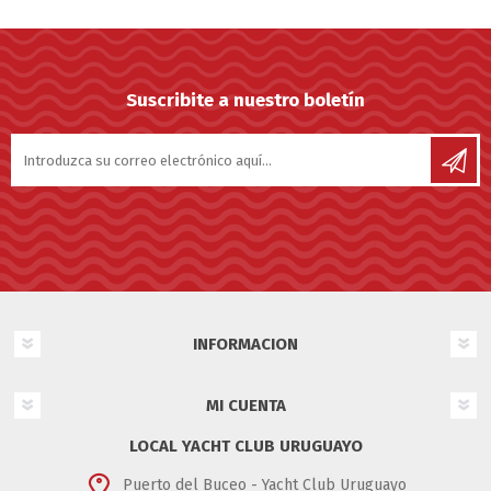
Suscribite a nuestro boletín
INFORMACION
MI CUENTA
LOCAL YACHT CLUB URUGUAYO
Puerto del Buceo - Yacht Club Uruguayo