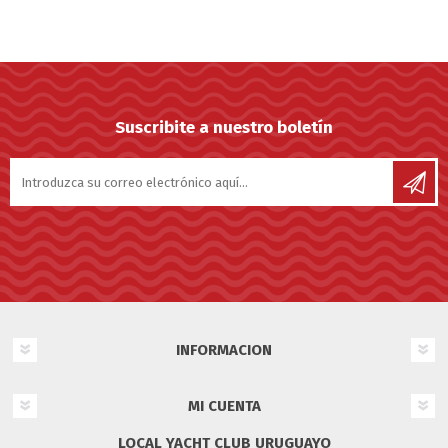
Suscribite a nuestro boletín
INFORMACION
MI CUENTA
LOCAL YACHT CLUB URUGUAYO