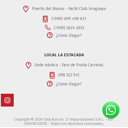
Puerto del Buceo - Yacht Club Uruguayo
(+598) 099 498 631
(+598) 2624 2032
¿Cómo llegar?
LOCAL LA ESTACADA
Sede náutica - Faro de Punta Carretas
098 322 541
¿Cómo llegar?
Copyright © 2026 Tata Barcos. LT Importaciones S.R.L. - RUT
216978720015 - Todos los derechos reservados.