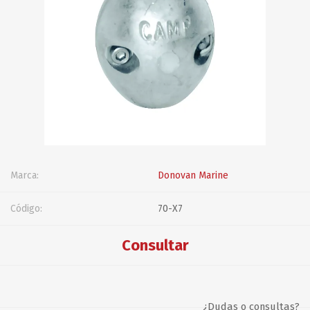
Marca:
Donovan Marine
Código:
70-X7
Consultar
¿Dudas o consultas?