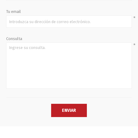
Tu email
*
Consulta
*