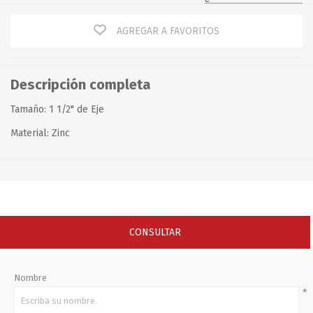
AGREGAR A FAVORITOS
Descripción completa
Tamaño: 1 1/2" de Eje
Material: Zinc
CONSULTAR
Nombre
*