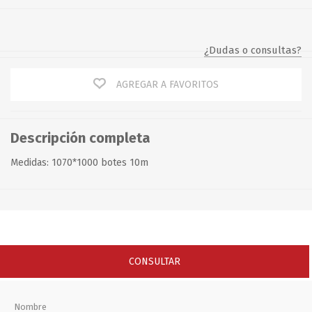
¿Dudas o consultas?
AGREGAR A FAVORITOS
Descripción completa
Medidas: 1070*1000 botes 10m
CONSULTAR
Nombre