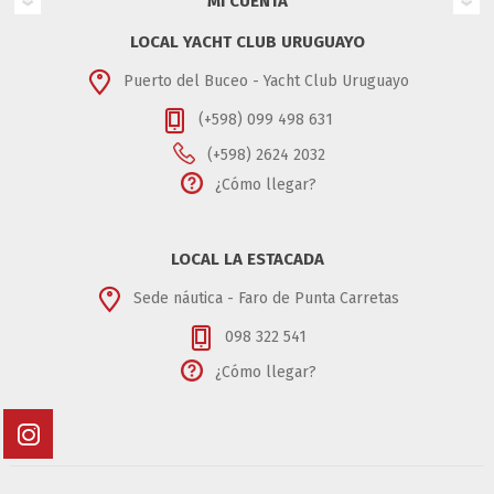
MI CUENTA
LOCAL YACHT CLUB URUGUAYO
Puerto del Buceo - Yacht Club Uruguayo
(+598) 099 498 631
(+598) 2624 2032
¿Cómo llegar?
LOCAL LA ESTACADA
Sede náutica - Faro de Punta Carretas
098 322 541
¿Cómo llegar?