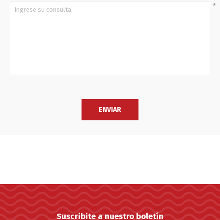
*
Suscribite a nuestro boletín