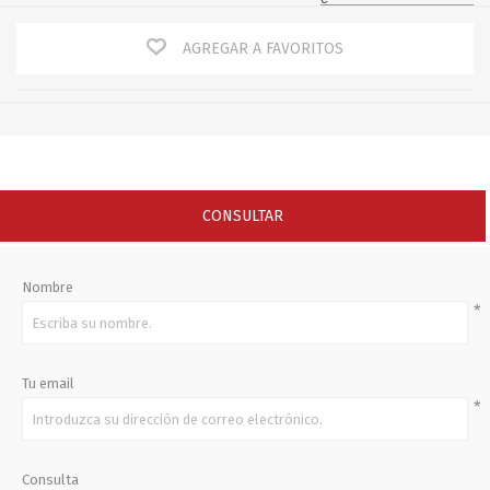
AGREGAR A FAVORITOS
CONSULTAR
Nombre
*
Tu email
*
Consulta