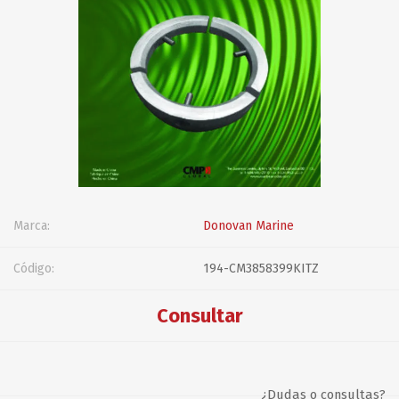
Marca:
Donovan Marine
Código:
194-CM3858399KITZ
Consultar
¿Dudas o consultas?