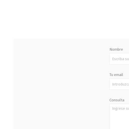
STALOK
Nombre
Tu email
Consulta