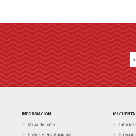
INFORMACION
MI CUENTA
Mapa del sitio
Informac
Envíos y Devoluciones
Direccio