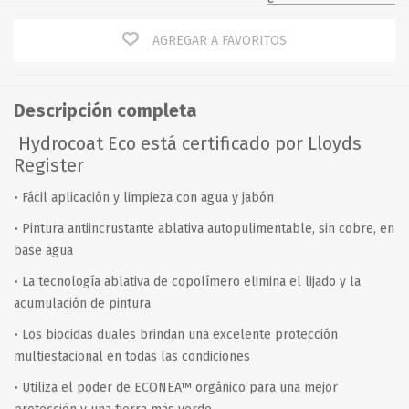
AGREGAR A FAVORITOS
Descripción completa
Hydrocoat Eco está certificado por Lloyds
Register
• Fácil aplicación y limpieza con agua y jabón
• Pintura antiincrustante ablativa autopulimentable, sin cobre, en
base agua
• La tecnología ablativa de copolímero elimina el lijado y la
acumulación de pintura
• Los biocidas duales brindan una excelente protección
multiestacional en todas las condiciones
• Utiliza el poder de ECONEA™ orgánico para una mejor