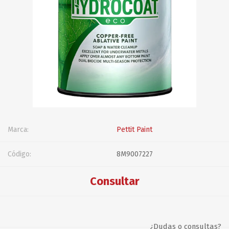
Marca:
Pettit Paint
Código:
8M9007227
Consultar
¿Dudas o consultas?