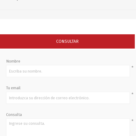
CONSULTAR
Nombre
*
Tu email
*
Consulta
*