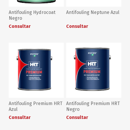
Antifouling Hydrocoat
Antifouling Neptune Azul
Negro
Consultar
Consultar
Antifouling Premium HRT
Antifouling Premium HRT
Azul
Negro
Consultar
Consultar