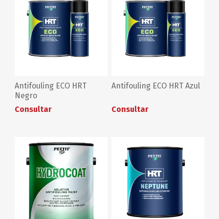
Antifouling ECO HRT
Antifouling ECO HRT Azul
Negro
Consultar
Consultar