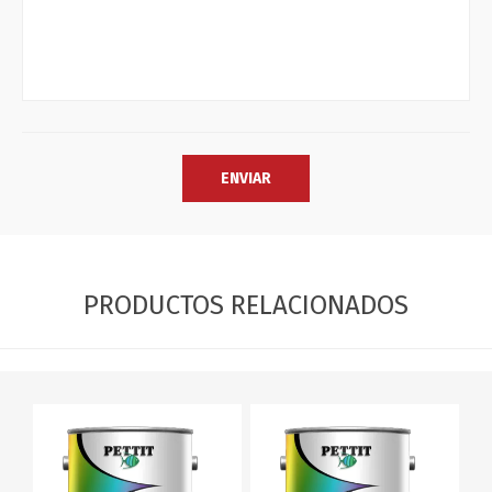
PRODUCTOS RELACIONADOS