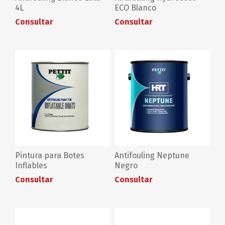
4L
ECO Blanco
Consultar
Consultar
Pintura para Botes
Antifouling Neptune
Inflables
Negro
Consultar
Consultar