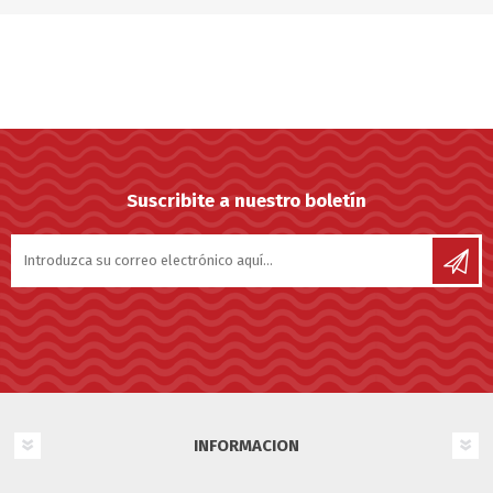
Suscribite a nuestro boletín
INFORMACION