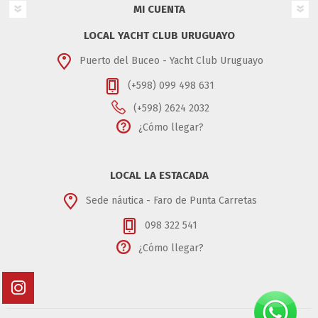
MI CUENTA
LOCAL YACHT CLUB URUGUAYO
Puerto del Buceo - Yacht Club Uruguayo
(+598) 099 498 631
(+598) 2624 2032
¿Cómo llegar?
LOCAL LA ESTACADA
Sede náutica - Faro de Punta Carretas
098 322 541
¿Cómo llegar?