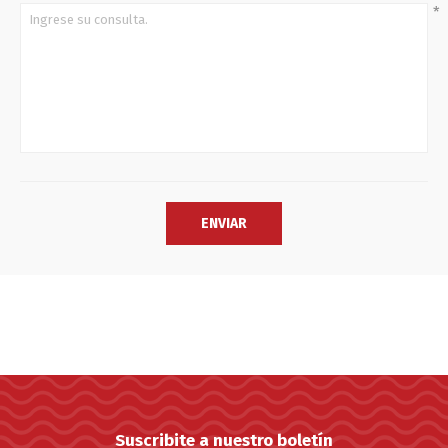
*
Suscribite a nuestro boletín