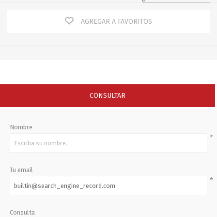
AGREGAR A FAVORITOS
CONSULTAR
Nombre
*
Tu email
*
Consulta