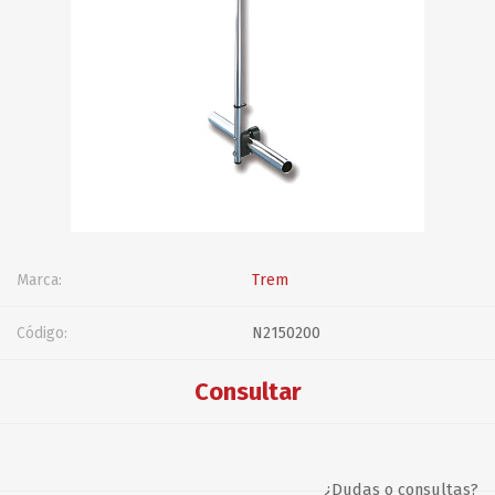
Marca:
Trem
Código:
N2150200
Consultar
¿Dudas o consultas?