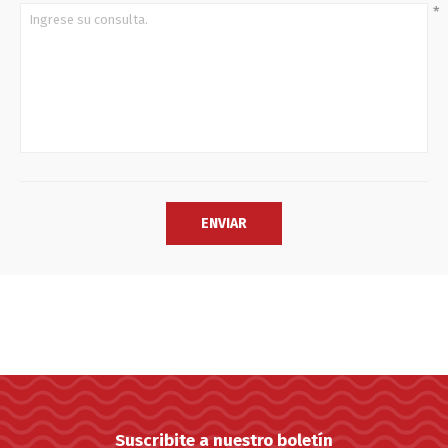
*
Suscribite a nuestro boletín