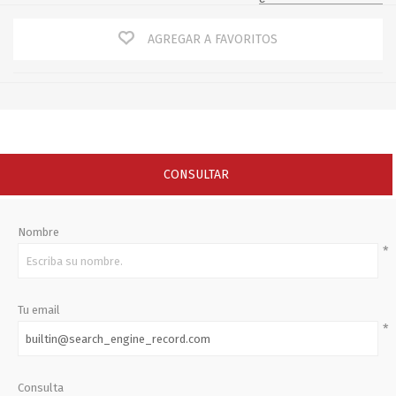
AGREGAR A FAVORITOS
CONSULTAR
Nombre
*
Tu email
*
Consulta