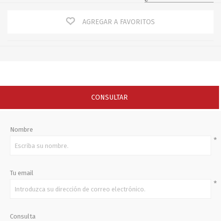
AGREGAR A FAVORITOS
CONSULTAR
Nombre
*
Tu email
*
Consulta