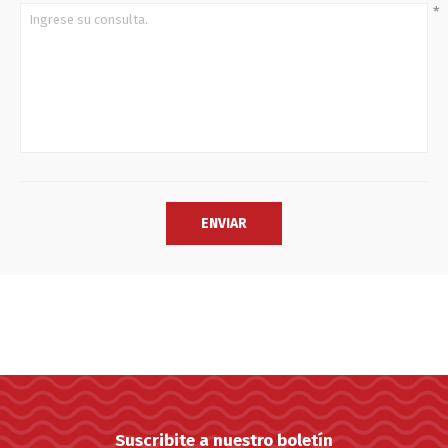
*
Suscribite a nuestro boletín