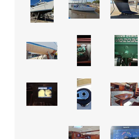
STALOK