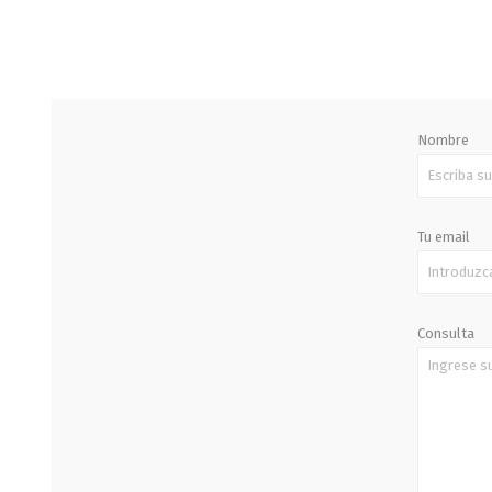
Nombre
Tu email
Consulta