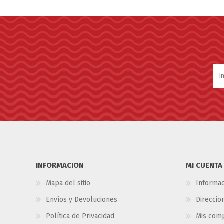
INFORMACION
MI CUENTA
Mapa del sitio
Informac
Envíos y Devoluciones
Direccio
Política de Privacidad
Mis com