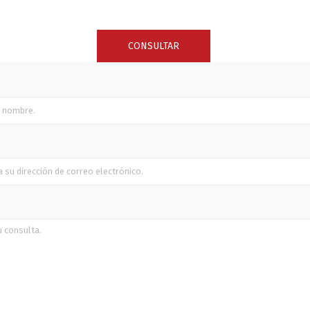
CONSULTAR