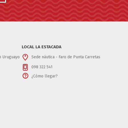
LOCAL LA ESTACADA
ub Uruguayo
Sede náutica - Faro de Punta Carretas
098 322 541
¿Cómo llegar?