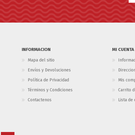
INFORMACION
MI CUENTA
Mapa del sitio
Informac
Envíos y Devoluciones
Direccio
Política de Privacidad
Mis com
Términos y Condiciones
Carrito 
Contactenos
Lista de