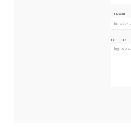
Tu email
Consulta