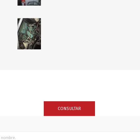
CONSULTAR