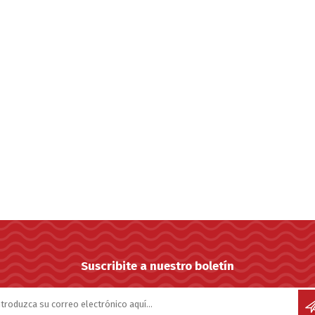
Suscribite a nuestro boletín