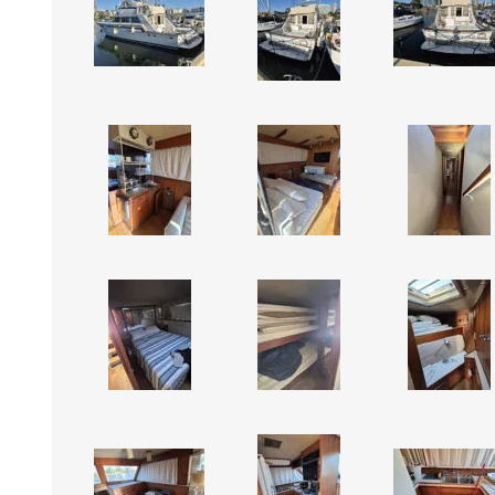
STALOK