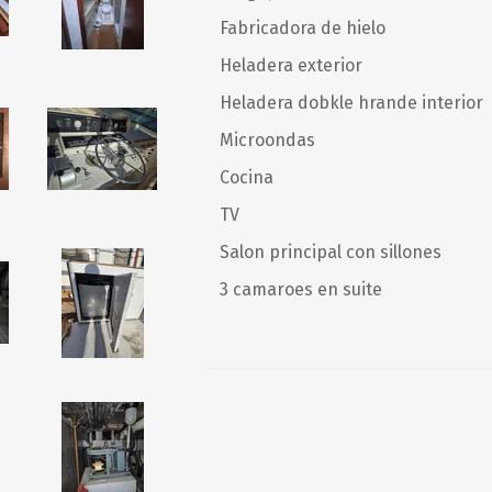
Fabricadora de hielo
Heladera exterior
Heladera dobkle hrande interior
Microondas
Cocina
TV
Salon principal con sillones
3 camaroes en suite