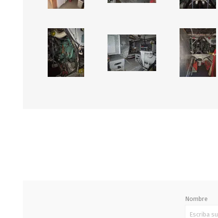
Nombre