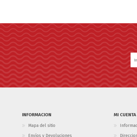
INFORMACION
MI CUENTA
Mapa del sitio
Informac
Envíos y Devoluciones
Direccio