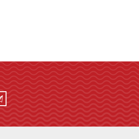
WEST MARINE