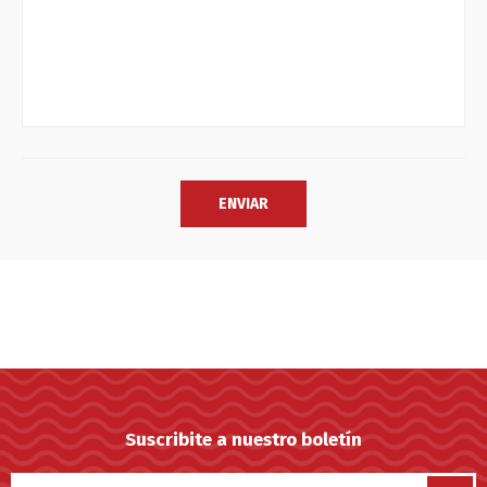
Suscribite a nuestro boletín