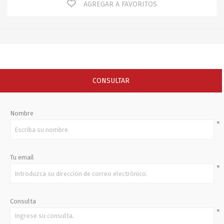
AGREGAR A FAVORITOS
CONSULTAR
Nombre
*
Tu email
*
Consulta
*