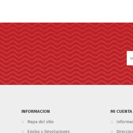
INFORMACION
MI CUENTA
Mapa del sitio
Informac
Envíos y Devoluciones
Direccio