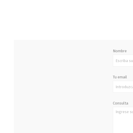
STALOK
Nombre
Tu email
Consulta