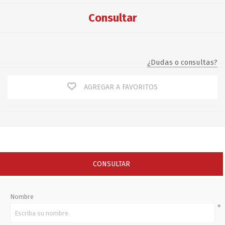
Consultar
¿Dudas o consultas?
AGREGAR A FAVORITOS
CONSULTAR
Nombre
*