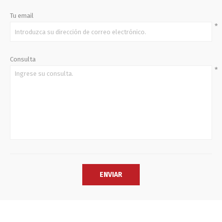
Tu email
*
Consulta
*