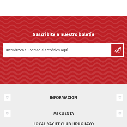
Suscribite a nuestro boletín
INFORMACION
MI CUENTA
LOCAL YACHT CLUB URUGUAYO