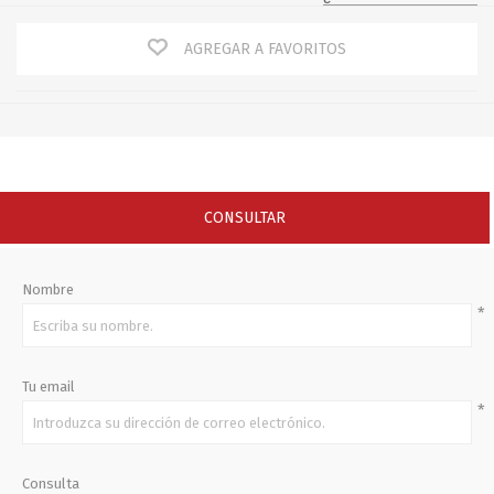
AGREGAR A FAVORITOS
CONSULTAR
Nombre
*
Tu email
*
Consulta