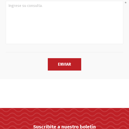
*
Suscribite a nuestro boletín