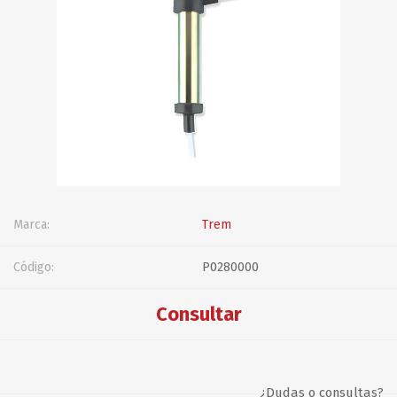
Marca:
Trem
Código:
P0280000
Consultar
¿Dudas o consultas?