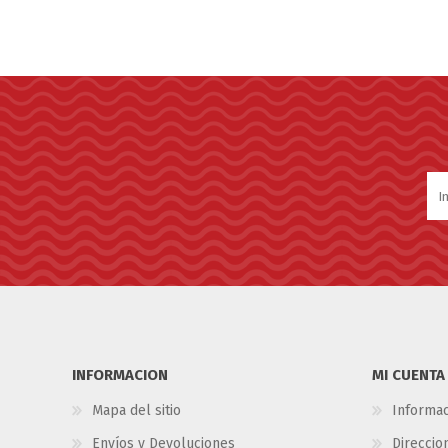
INFORMACION
MI CUENTA
Mapa del sitio
Informac
Envíos y Devoluciones
Direccio