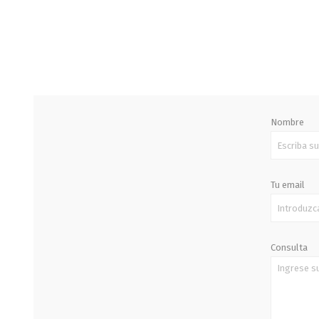
STALOK
Nombre
Tu email
Consulta