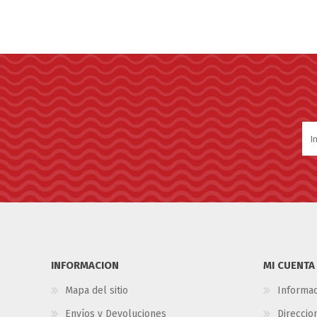
INFORMACION
MI CUENTA
Mapa del sitio
Informac
Envíos y Devoluciones
Direccio