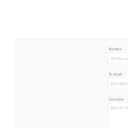
STALOK
Nombre
Tu email
Consulta