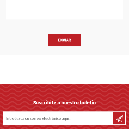
Suscribite a nuestro boletín