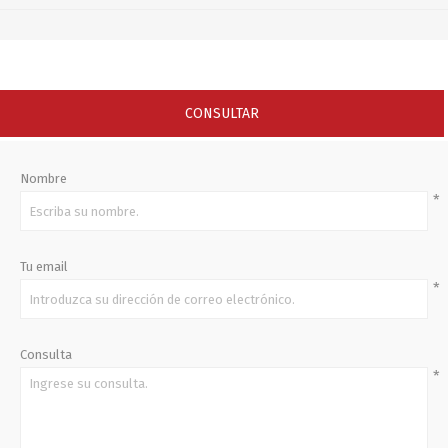
CONSULTAR
Nombre
*
Tu email
*
Consulta
*