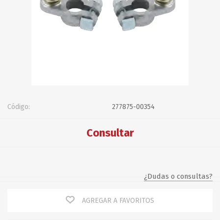
Código:
277875-00354
Consultar
¿Dudas o consultas?
AGREGAR A FAVORITOS