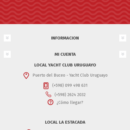
INFORMACION
MI CUENTA
LOCAL YACHT CLUB URUGUAYO
Puerto del Buceo - Yacht Club Uruguayo
(+598) 099 498 631
(+598) 2624 2032
¿Cómo llegar?
LOCAL LA ESTACADA