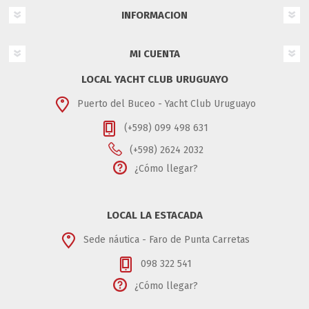
INFORMACION
MI CUENTA
LOCAL YACHT CLUB URUGUAYO
Puerto del Buceo - Yacht Club Uruguayo
(+598) 099 498 631
(+598) 2624 2032
¿Cómo llegar?
LOCAL LA ESTACADA
Sede náutica - Faro de Punta Carretas
098 322 541
¿Cómo llegar?