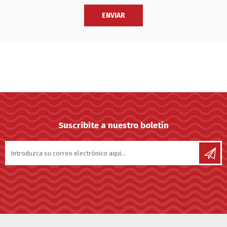
Suscribite a nuestro boletín