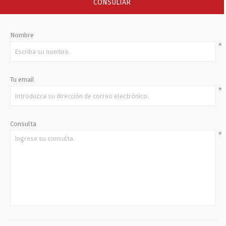
CONSULTAR
Nombre
*
Tu email
*
Consulta
*