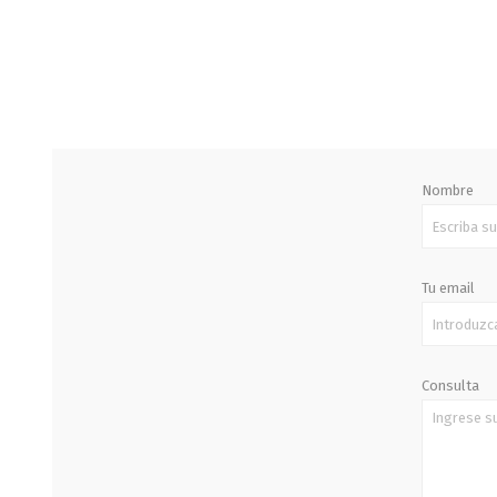
STALOK
Nombre
Tu email
Consulta