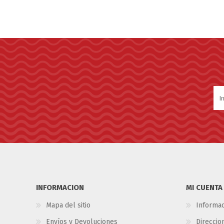
INFORMACION
MI CUENTA
Mapa del sitio
Informac
Envíos y Devoluciones
Direccio