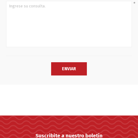
*
Suscribite a nuestro boletín