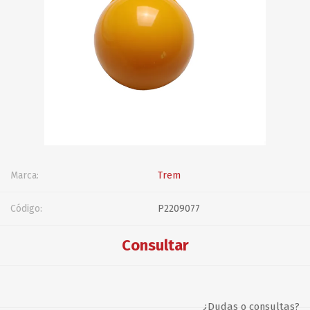
Marca:
Trem
Código:
P2209077
Consultar
¿Dudas o consultas?