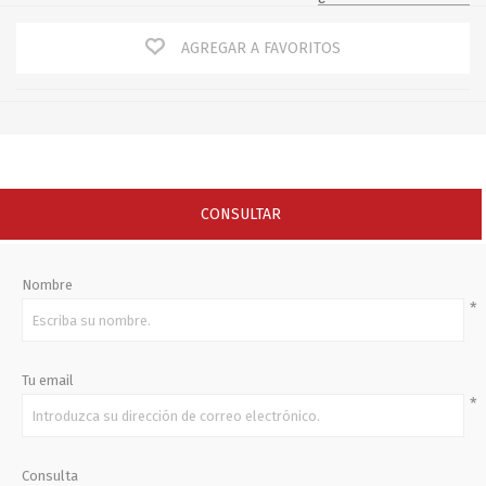
AGREGAR A FAVORITOS
CONSULTAR
Nombre
*
Tu email
*
Consulta