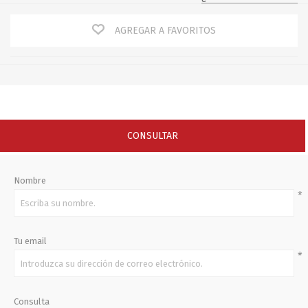
AGREGAR A FAVORITOS
CONSULTAR
Nombre
*
Tu email
*
Consulta