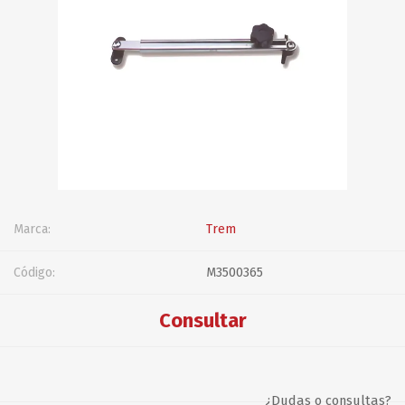
Marca:
Trem
Código:
M3500365
Consultar
¿Dudas o consultas?