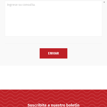
*
Suscribite a nuestro boletín