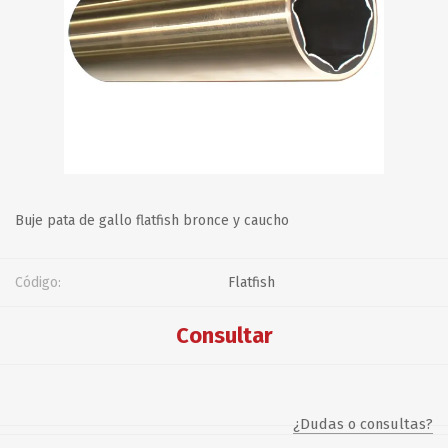
Buje pata de gallo flatfish bronce y caucho
Código:
Flatfish
Consultar
¿Dudas o consultas?