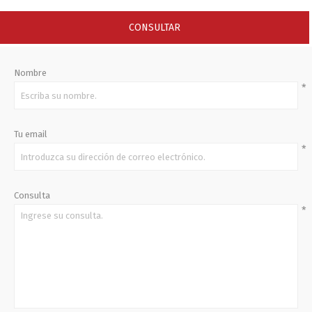
CONSULTAR
Nombre
*
Tu email
*
Consulta
*