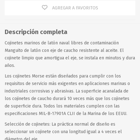
AGREGAR A FAVORITOS
Descripción completa
Cojinetes marinos de latón naval libres de contaminación
Manguito de latón con eje de caucho resistente al aceite. El
cojinete limpio que amortigua el eje, se instala en minutos y dura
años.
Los cojinetes Morse están diseñados para cumplir con los
requisitos de servicio más exigentes en aplicaciones marinas o
industriales corrosivas y abrasivas. La superficie acanalada de
los cojinetes de caucho durará 10 veces más que los cojinetes
de superficie dura. Todos los materiales cumplen con las
especificaciones MIL-B-17901A CLII de la Marina de los EEUU.
Selección de cojinetes: La práctica normal de diseño es
seleccionar un cojinete con una longitud igual a 4 veces el
diámetro del eje.