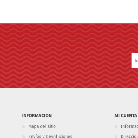
INFORMACION
MI CUENTA
Mapa del sitio
Informac
Envíos y Devoluciones
Direccio