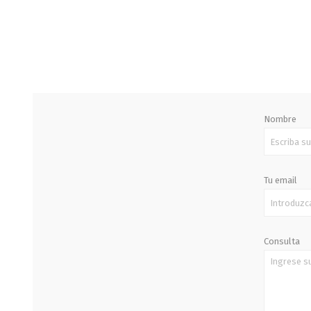
STALOK
Nombre
Tu email
Consulta