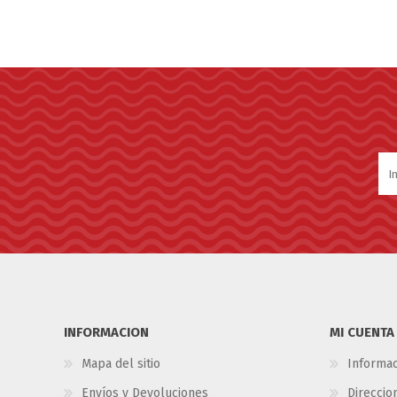
INFORMACION
MI CUENTA
Mapa del sitio
Informac
Envíos y Devoluciones
Direccio