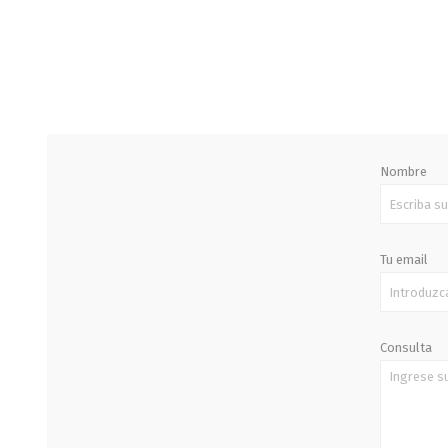
STALOK
Nombre
Tu email
Consulta