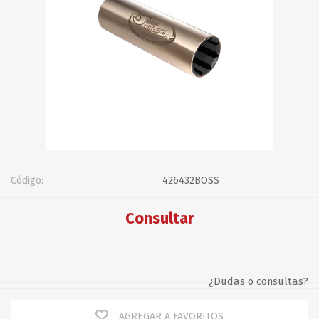
Código:
426432BOSS
Consultar
¿Dudas o consultas?
AGREGAR A FAVORITOS