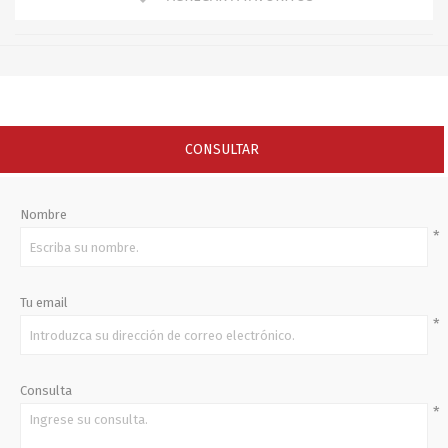
CONSULTAR
Nombre
*
Tu email
*
Consulta
*