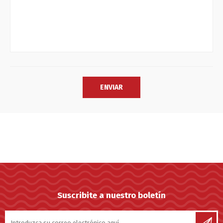
Suscribite a nuestro boletín