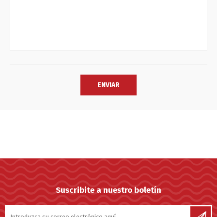
Suscribite a nuestro boletín