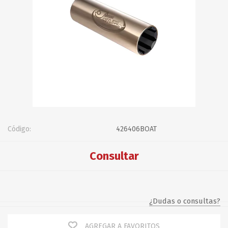
Código:
426406BOAT
Consultar
¿Dudas o consultas?
AGREGAR A FAVORITOS