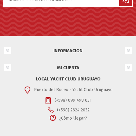
INFORMACION
MI CUENTA
LOCAL YACHT CLUB URUGUAYO
Puerto del Buceo - Yacht Club Uruguayo
(+598) 099 498 631
(+598) 2624 2032
¿Cómo llegar?