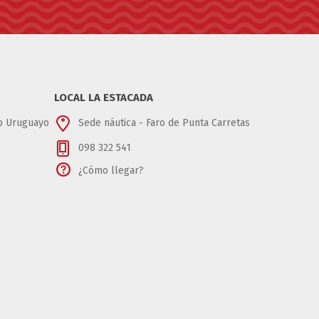
LOCAL LA ESTACADA
ub Uruguayo
Sede náutica - Faro de Punta Carretas
098 322 541
¿Cómo llegar?