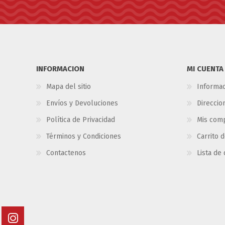
INFORMACION
MI CUENTA
Mapa del sitio
Informac
Envíos y Devoluciones
Direccio
Política de Privacidad
Mis com
Términos y Condiciones
Carrito 
Contactenos
Lista de