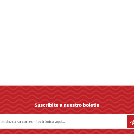
Suscribite a nuestro boletín