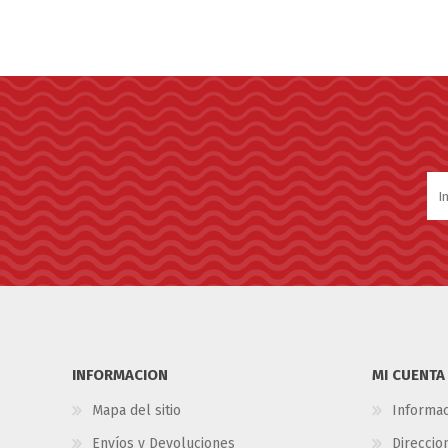
INFORMACION
MI CUENTA
Mapa del sitio
Informac
Envíos y Devoluciones
Direccio