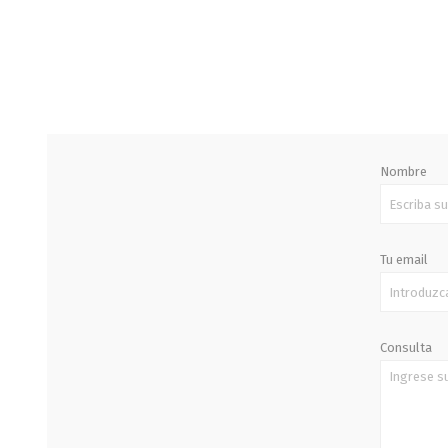
STALOK
Nombre
Tu email
Consulta